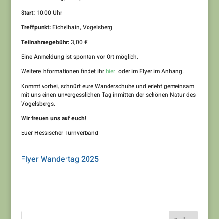
Start:
10:00 Uhr
Treffpunkt:
Eichelhain, Vogelsberg
Teilnahmegebühr:
3,00 €
Eine Anmeldung ist spontan vor Ort möglich.
Weitere Informationen findet ihr
hier
oder im Flyer im Anhang.
Kommt vorbei, schnürt eure Wanderschuhe und erlebt gemeinsam
mit uns einen unvergesslichen Tag inmitten der schönen Natur des
Vogelsbergs.
Wir freuen uns auf euch!
Euer Hessischer Turnverband
Flyer Wandertag 2025