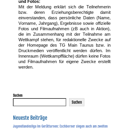
und Fotos:
Mit der Meldung erklärt sich die Teilnehmerin
bzw. deren Erziehungsberechtigte damit
einverstanden, dass persönliche Daten (Name,
Vorname, Jahrgang), Ergebnisse sowie offizielle
Fotos und Filmaufnahmen (
zB
auch in Aktion),
die im Zusammenhang mit der Teilnahme am
Wettkampf stehen, für redaktionelle Zwecke auf
der Homepage des TG Main Taunus bzw. in
Druckmedien veröffentlicht werden dürfen. Im
Innenraum (Wettkampffläche) dürfen keine Fotos
und Filmaufnahmen für eigene Zwecke erstellt
werden.
Suchen
Suchen
Neueste Beiträge
Jugendlandesliga im Gerätturnen: Eschborner siegen auch am zweiten